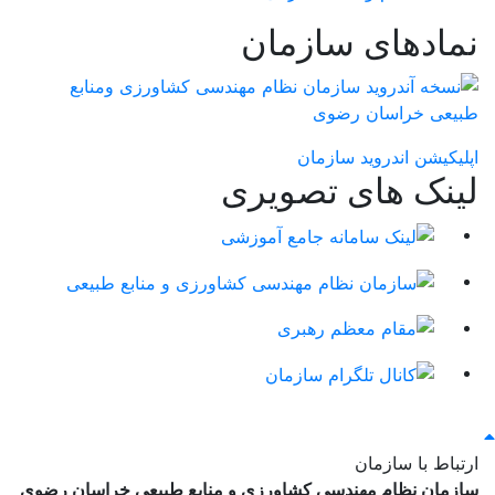
نمادهای سازمان
اپلیکیشن اندروید سازمان
لینک های تصویری
ارتباط با سازمان
سازمان نظام مهندسی کشاورزی و منابع طبیعی خراسان رضوی