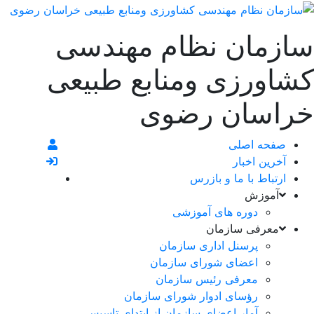
سازمان نظام مهندسی
کشاورزی ومنابع طبیعی
خراسان رضوی
صفحه اصلی
آخرین اخبار
ارتباط با ما و بازرس
آموزش
دوره های آموزشی
معرفی سازمان
پرسنل اداری سازمان
اعضای شورای سازمان
معرفی رئیس سازمان
رؤسای ادوار شورای سازمان
آمار اعضای سازمان از ابتدای تاسیس