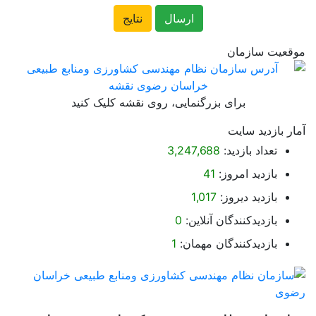
موقعیت سازمان
برای بزرگنمایی، روی نقشه کلیک کنید
آمار بازدید سایت
تعداد بازدید:
3,247,688
بازدید امروز:
41
بازدید دیروز:
1,017
بازدیدکنندگان آنلاین:
0
بازدیدکنندگان مهمان:
1