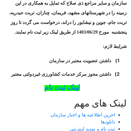
سازمان و سایر مراجع ذی صلاح که تمایل به همکاری در این
زمینه را در شهرستانهای مشهد، فریمان، چناران، تربت حیدریه،
تربت جام، جوین و نیشابور را دراند، درخواست می گردد تا روز
پنجشنبه مورخ 1403/06/29 از طریق لینک زیر ثبت نام نمایند.
شرایط لازم:
1)
داشتن عضویت معتبر در سازمان
2)
داشتن مجوز مرکز خدمات کشاورزی غیردولتی معتبر
لینک ثبت نام
لینک های مهم
اخرین اطلاعیه ها و اخبار سازمان
دانلودها
ثبت نام و تمدید اینترنتی