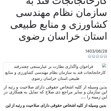
کارخانجانجات قند به
سازمان نظام مهندسی
کشاورزی و منابع طبیعی
استان خراسان رضوی
1403/06/28
بدین وسیله از کلیه اشخاص حقوقی دارای صلاحیت و رتبه از
این سازمان و سایر مراجع ذی صلاح که تمایل به همکاری در
این زمینه را ....
بدین وسیله از کلیه اشخاص حقوقی دارای صلاحیت و رتبه از این