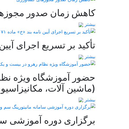
کاهش زمان صدور مجوزه
بیشتر
تأکید بر تسریع اجرای آیین نامه بند «خ» ماد
بیشتر
حضور آموزشگاه ویژه نظام
(ماشین آلات، مکانیزاسیو
بیشتر
برگزاری دوره آموزشی سام