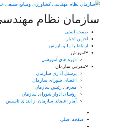
سازمان نظام مهندسی
صفحه اصلی
آخرین اخبار
ارتباط با ما و بازرس
آموزش
دوره های آموزشی
معرفی سازمان
پرسنل اداری سازمان
اعضای شورای سازمان
معرفی رئیس سازمان
رؤسای ادوار شورای سازمان
آمار اعضای سازمان از ابتدای تاسیس
صفحه اصلی