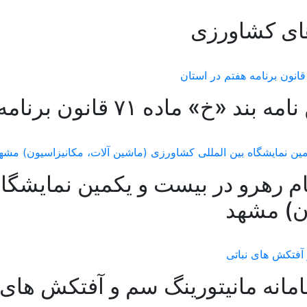
ای کشاورزی
ه ۷۱ قانون برنامه هفتم در استان
 رهرو در بیست و یکمین نمایشگاه
ن) مشهد
انه مانیتورینگ سم و آفتکش های 