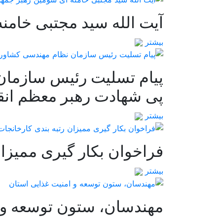
آیت الله سید مجتبی خامن
بیشتر
پیام تسلیت رئیس سازمان
پی شهادت رهبر معظم انقل
بیشتر
فراخوان بکار گیری ممیزان
بیشتر
مهندسان، ستون توسعه و 