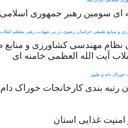
ه ای سومین رهبر جمهوری اسلامی 
 نظام مهندسی کشاورزی و منابع 
اب آیت الله العظمی خامنه ای
 رتبه بندی کارخانجات خوراک دام 
امنیت غذایی استان