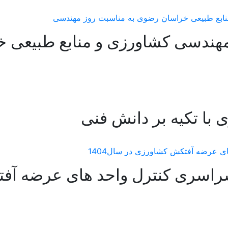
مهندسی کشاورزی و منابع طبیعی 
با تکیه بر دانش فنی
سراسری کنترل واحد های عرضه آف