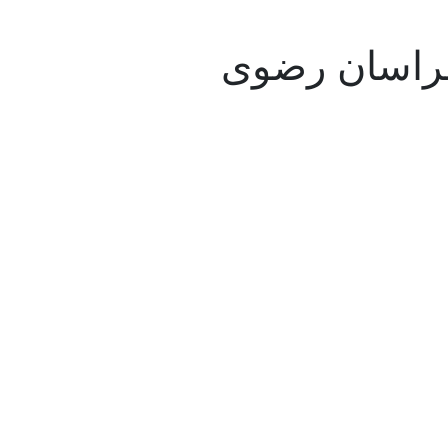
خراسان رضوی