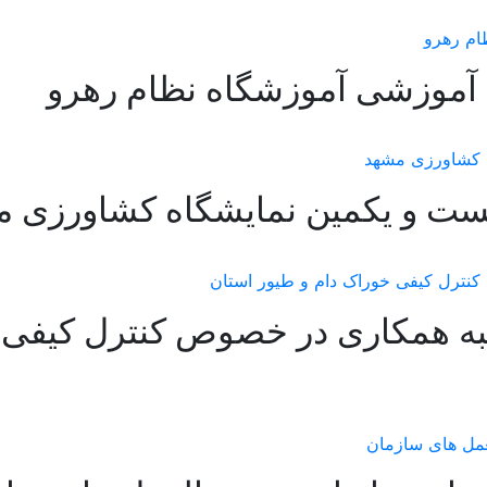
 آموزشی آموزشگاه نظام رهرو
بیست و یکمین نمایشگاه کشاورزی 
نبه همکاری در خصوص کنترل کیفی 