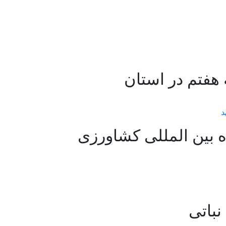
 بین المللی کشاورزی
نباتی