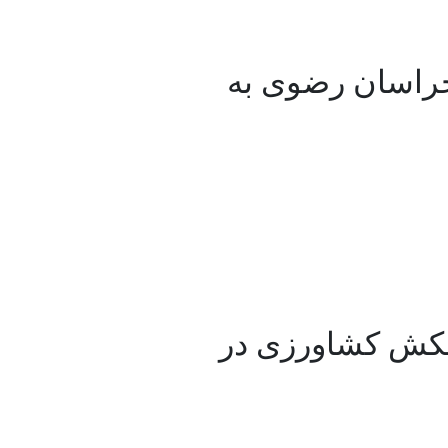
خراسان رضوی به
تکش کشاورزی در