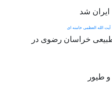
ایران شد
طبیعی خراسان رضوی در
و طیور