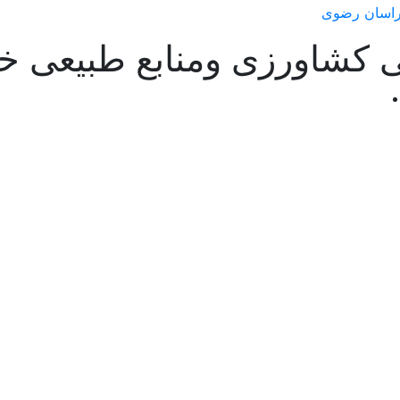
 کشاورزی ومنابع طبیعی 