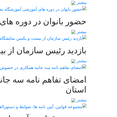
بیشتر
حضور بانوان در دوره های
بیشتر
بازدید رئیس سازمان از 
بیشتر
امضای تفاهم نامه سه جا
استان
بیشتر