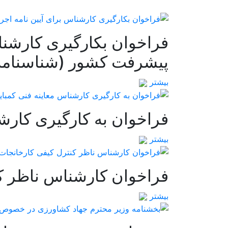
پیشرفت کشور (شناسنامه 
بیشتر
فراخوان به کارگیری کارش
بیشتر
فراخوان کارشناس ناظر کن
بیشتر