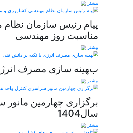
بیشتر
پیام رئیس سازمان نظام 
مناسبت روز مهندسی
بیشتر
بهینه سازی مصرف انرژی 
بیشتر
برگزاری چهارمین مانور 
سال1404
بیشتر