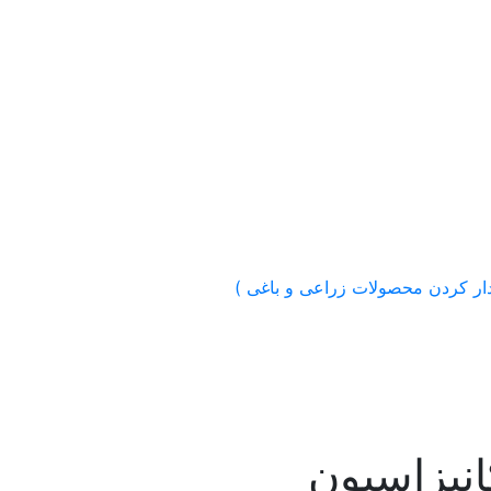
نیزاسیون