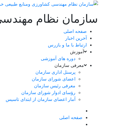
سازمان نظام مهندسی
صفحه اصلی
آخرین اخبار
ارتباط با ما و بازرس
آموزش
دوره های آموزشی
معرفی سازمان
پرسنل اداری سازمان
اعضای شورای سازمان
معرفی رئیس سازمان
رؤسای ادوار شورای سازمان
آمار اعضای سازمان از ابتدای تاسیس
صفحه اصلی