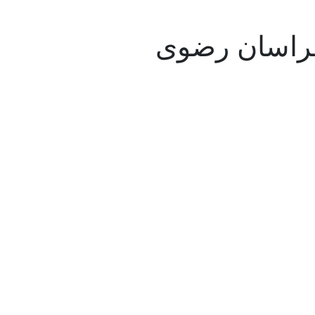
خراسان رضوی