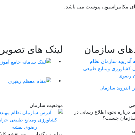
ی مکانیزاسیون پیوست می باشد.
دهای سازمان
لینک های تصویر
ن اندروید سازمان
جی
موقعیت سازمان
 درباره نحوه اطلاع رسانی در
سازمان چیست؟
ی
برای بزرگنمایی، روی نقشه کلیک