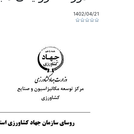
1402/04/21