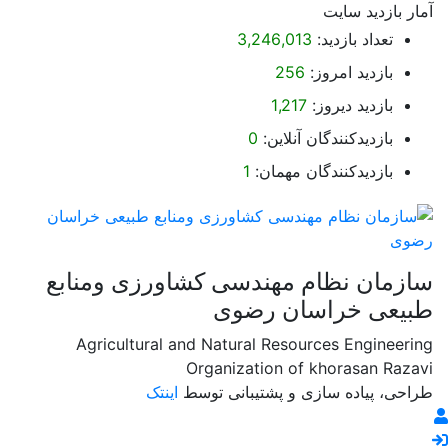
آمار بازدید سایت
تعداد بازدید:
3,246,013
بازدید امروز:
256
بازدید دیروز:
1,217
بازدیدکنندگان آنلاین:
0
بازدیدکنندگان مهمان:
1
سازمان نظام مهندسی کشاورزی ومنابع
طبیعی خراسان رضوی
Agricultural and Natural Resources Engineering
Organization of khorasan Razavi
طراحی، پیاده سازی و پشتیبانی توسط
اینتک