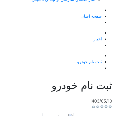
صفحه اصلی
اخبار
ثبت نام خودرو
ثبت نام خودرو
1403/05/10