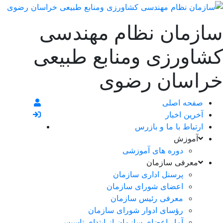
سازمان نظام مهندسی
کشاورزی ومنابع طبیعی
خراسان رضوی
صفحه اصلی
آخرین اخبار
ارتباط با ما و بازرس
آموزش
دوره های آموزشی
معرفی سازمان
پرسنل اداری سازمان
اعضای شورای سازمان
معرفی رئیس سازمان
رؤسای ادوار شورای سازمان
آمار اعضای سازمان از ابتدای تاسیس