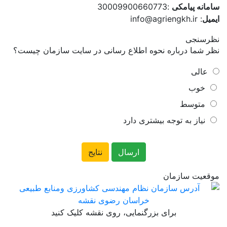
سامانه پیامکی
:30009900660773
ایمیل
: info@agriengkh.ir
نظرسنجی
نظر شما درباره نحوه اطلاع رسانی در سایت سازمان چیست؟
عالی
خوب
متوسط
نیاز به توجه بیشتری دارد
موقعیت سازمان
برای بزرگنمایی، روی نقشه کلیک کنید