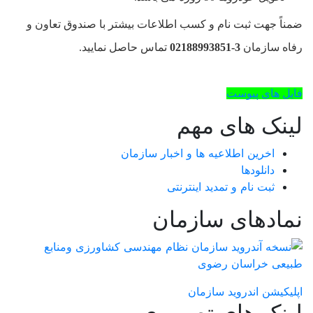
ضمناً جهت ثبت نام و کسب اطلاعات بیشتر با صندوق تعاون و
رفاه سازمان
3-02188993851
تماس حاصل نمایید.
فایل های پیوست
لینک های مهم
اخرین اطلاعیه ها و اخبار سازمان
دانلودها
ثبت نام و تمدید اینترنتی
نمادهای سازمان
اپلیکیشن اندروید سازمان
لینک های تصویری