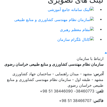
ارتباط با سازمان
سازمان نظام مهندسی کشاورزی و منابع طبیعی خراسان رضوی
آدرس
: مشهد - میدان راهنمایی - ساختمان جهاد کشاورزی
مشهد - طبقه اول - سازمان نظام مهندسی کشاورزی و منابع
طبیعی خراسان رضوی
تلفن
: 38460773- 38446090 51 98+
فاکس
: 38466707 51 98+