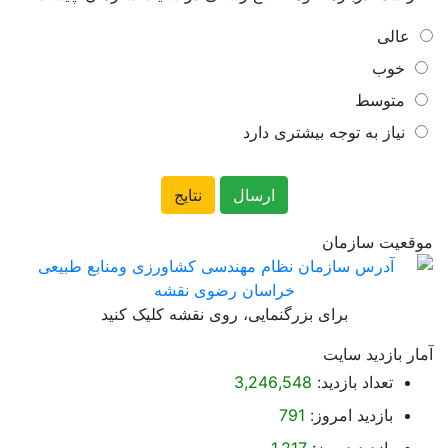
عالی
خوب
متوسط
نیاز به توجه بیشتری دارد
موقعیت سازمان
برای بزرگنمایی، روی نقشه کلیک کنید
آمار بازدید سایت
تعداد بازدید:
3,246,548
بازدید امروز:
791