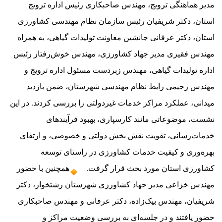
مدیر هماهنگی ترویج، مهندس صاحبکاری رئیس اداره ترویج 
استان، دکتر شریفیان رئیس سازمان نظام مهندسی کشاورزی 
استان، دکتر عرفانی جانشین معاونت تولیدات گیاهی، به همراه 
مهندس فقیری مدیر جهاد کشاورزی، مهندس خوش‌رفتار رئیس 
اداره تولیدات گیاهی، مهندس زبردست مسئول اداره ترویج و 
مهندس رحیمی رابط نظام مهندسی شهرستان، ضمن بازدید 
میدانی، عملکرد مراکز خدمات غیردولتی را بررسی کردند. در این 
نشست، موضوعاتی مانند کارسپاری، بهبود فرآیندهای 
خدمات‌رسانی، تقویت نقش بخش دولتی و خصوصی، و ارتقای 
بهره‌وری و کیفیت خدمات کشاورزی در راستای توسعه 
کشاورزی استان مورد بحث قرار گرفت. 
همچنین با حضور 
مهندس خزاعی مدیر جهاد کشاورزی شهرستان رشتخوار، دکتر 
شریفیان، مهندس بیک‌زاده، دکتر عرفانی و مهندس صاحبکاری 
حضور یافتند و در جلسه‌ای به بررسی وضعیت مراکز و 