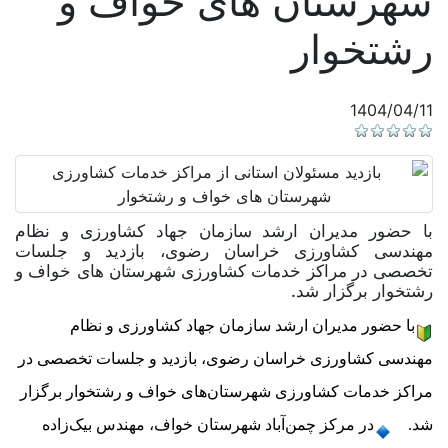
شهرستان های خواف و
رشتخوار
1404/04/11
با حضور مدیران ارشد سازمان جهاد کشاورزی و نظام
مهندسی کشاورزی خراسان رضوی، بازدید و جلسات
تخصصی در مراکز خدمات کشاورزی شهرستان های خواف و
رشتخوار برگزار شد.
با حضور مدیران ارشد سازمان جهاد کشاورزی و نظام 
مهندسی کشاورزی خراسان رضوی، بازدید و جلسات تخصصی در 
مراکز خدمات کشاورزی شهرستان‌های خواف و رشتخوار برگزار 
شد. 
در مرکز چمن‌آباد شهرستان خواف، مهندس بیک‌زاده 