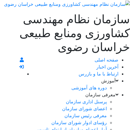
سازمان نظام مهندسی
کشاورزی ومنابع طبیعی
خراسان رضوی
صفحه اصلی
آخرین اخبار
ارتباط با ما و بازرس
آموزش
دوره های آموزشی
معرفی سازمان
پرسنل اداری سازمان
اعضای شورای سازمان
معرفی رئیس سازمان
رؤسای ادوار شورای سازمان
آمار اعضای سازمان از ابتدای تاسیس