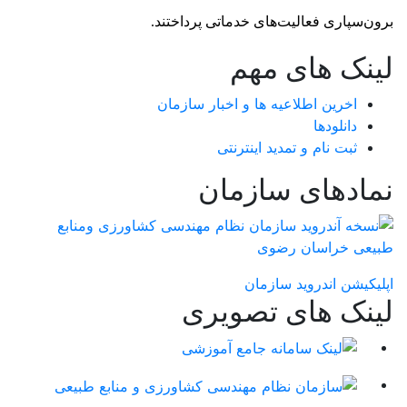
برون‌سپاری فعالیت‌های خدماتی پرداختند. 
لینک های مهم
اخرین اطلاعیه ها و اخبار سازمان
دانلودها
ثبت نام و تمدید اینترنتی
نمادهای سازمان
اپلیکیشن اندروید سازمان
لینک های تصویری