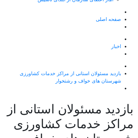
صفحه اصلی
اخبار
بازدید مسئولان استانی از مراکز خدمات کشاورزی
شهرستان های خواف و رشتخوار
بازدید مسئولان استانی از
مراکز خدمات کشاورزی