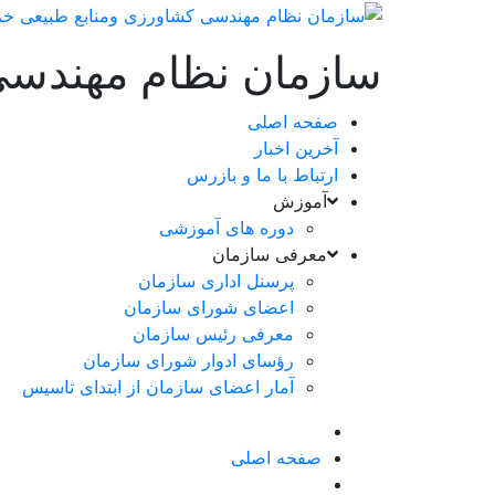
سازمان نظام مهندسی
صفحه اصلی
آخرین اخبار
ارتباط با ما و بازرس
آموزش
دوره های آموزشی
معرفی سازمان
پرسنل اداری سازمان
اعضای شورای سازمان
معرفی رئیس سازمان
رؤسای ادوار شورای سازمان
آمار اعضای سازمان از ابتدای تاسیس
صفحه اصلی