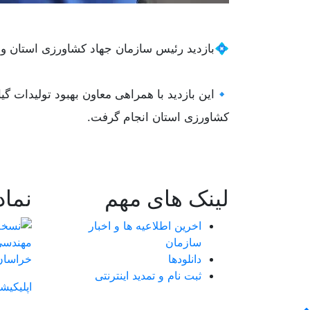
💠بازدید رئیس سازمان جهاد کشاورزی استان و
🔹این بازدید با همراهی معاون بهبود تولیدات 
کشاورزی استان انجام گرفت.
لینک های مهم
نما
اخرین اطلاعیه ها و اخبار
سازمان
دانلودها
ثبت نام و تمدید اینترنتی
اپلیکیش