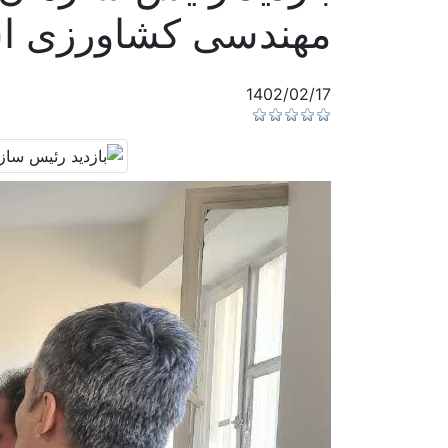
مهندسی کشاورزی اس
1402/02/17