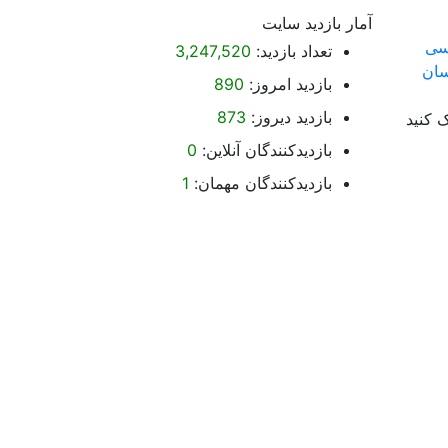
آمار بازدید سایت
تعداد بازدید:
3,247,520
بازدید امروز:
890
بازدید دیروز:
873
 کنید
بازدیدکنندگان آنلاین:
0
بازدیدکنندگان مهمان:
1