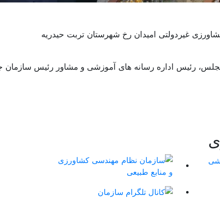
اورزی غیردولتی امیدان رخ شهرستان تربت حیدریه
و مجلس، رئیس اداره رسانه های آموزشی و مشاور رئیس سازمان ج
ی