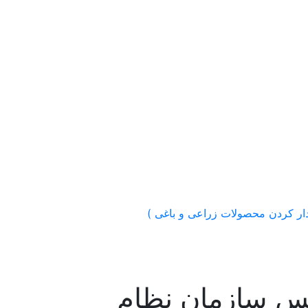
یس سازمان نظام