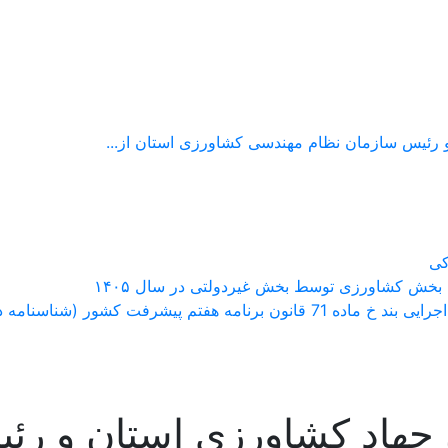
 رئیس سازمان نظام مهندسی کشاورزی استان از...
کی
 بخش کشاورزی توسط بخش غیردولتی در سال ۱۴۰۵
اسنامه دار کردن محصولات زراعی و باغی )
 جهاد کشاورزی استان و رئ