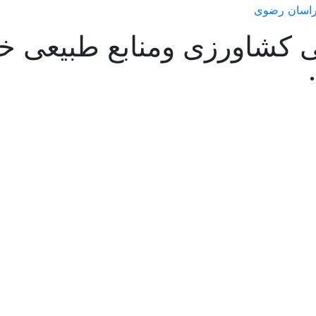
 کشاورزی ومنابع طبیعی 