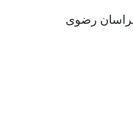
خراسان رضوی