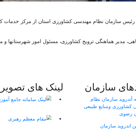
 رئیس سازمان نظام مهندسی کشاورزی استان از مرکز خدمات کش
گیاهی، مدیر هماهنگی ترویج کشاورزی، مسئول امور شهرستانها 
دهای سازمان
لینک های تصویر
ن اندروید سازمان