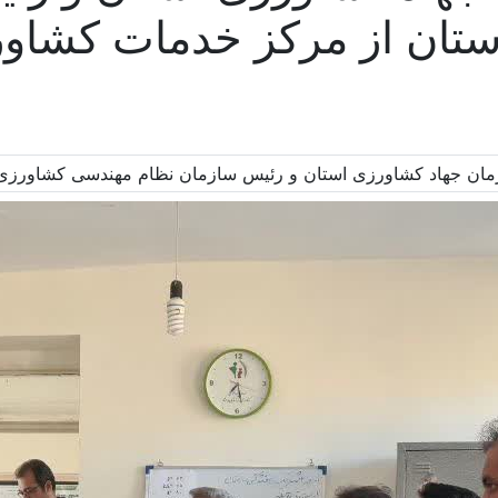
تان از مرکز خدمات کشاور