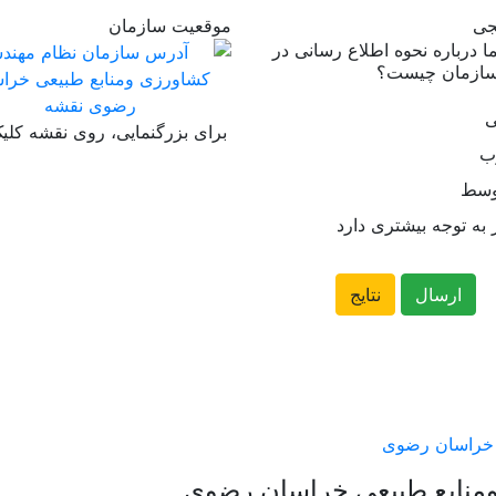
جی
موقعیت سازمان
 درباره نحوه اطلاع رسانی در
سازمان چیست؟
ی
برای بزرگنمایی، روی نقشه کلیک
ب
وسط
ز به توجه بیشتری دارد
منابع طبیعی خراسان رضوی