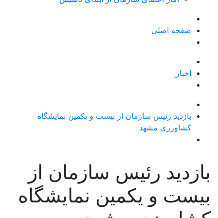
صفحه اصلی
اخبار
بازدید رئیس سازمان از بیست و یکمین نمایشگاه
کشاورزی مشهد
بازدید رئیس سازمان از
بیست و یکمین نمایشگاه