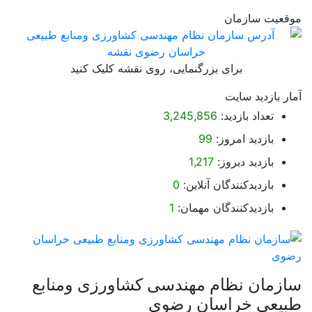
موقعیت سازمان
برای بزرگنمایی، روی نقشه کلیک کنید
آمار بازدید سایت
تعداد بازدید:
3,245,856
بازدید امروز:
99
بازدید دیروز:
1,217
بازدیدکنندگان آنلاین:
0
بازدیدکنندگان مهمان:
1
سازمان نظام مهندسی کشاورزی ومنابع
طبیعی خراسان رضوی