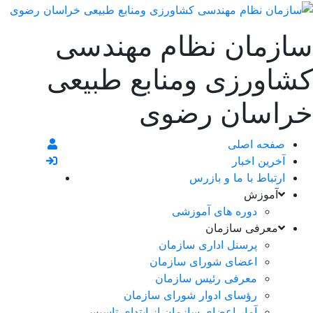
سازمان نظام مهندسی
کشاورزی ومنابع طبیعی
خراسان رضوی
صفحه اصلی
آخرین اخبار
ارتباط با ما و بازرس
آموزش
دوره های آموزشی
معرفی سازمان
پرسنل اداری سازمان
اعضای شورای سازمان
معرفی رئیس سازمان
رؤسای ادوار شورای سازمان
آمار اعضای سازمان از ابتدای تاسیس