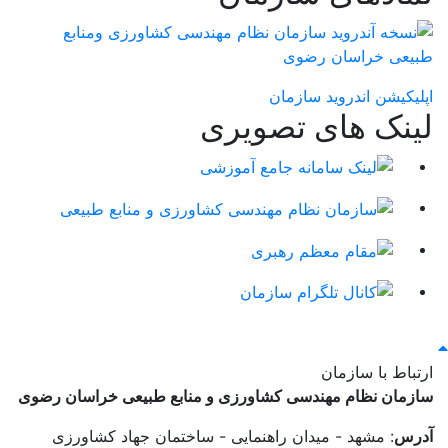
اپلیکیشن اندروید سازمان
لینک های تصویری
ارتباط با سازمان
سازمان نظام مهندسی کشاورزی و منابع طبیعی خراسان رضوی
آدرس
: مشهد - میدان راهنمایی - ساختمان جهاد کشاورزی