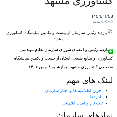
کشاورزی مشهد
1404/11/08
بازدید رئیس و اعضای شورای سازمان نظام مهندسی 
کشاورزی و منابع طبیعی استان از بیست و یکمین نمایشگاه 
تخصصی کشاورزی مشهد
چهارشنبه ۸ بهمن ۱۴۰۴
لینک های مهم
اخرین اطلاعیه ها و اخبار سازمان
دانلودها
ثبت نام و تمدید اینترنتی
نمادهای سازمان