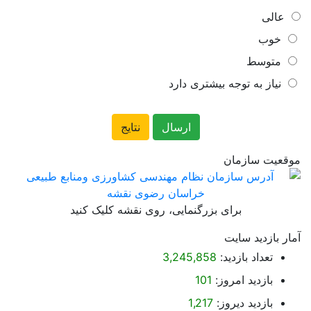
عالی
خوب
متوسط
نیاز به توجه بیشتری دارد
موقعیت سازمان
برای بزرگنمایی، روی نقشه کلیک کنید
آمار بازدید سایت
تعداد بازدید:
3,245,858
بازدید امروز:
101
بازدید دیروز:
1,217