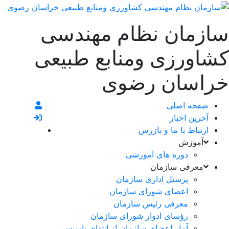
سازمان نظام مهندسی
کشاورزی ومنابع طبیعی
خراسان رضوی
صفحه اصلی
آخرین اخبار
ارتباط با ما و بازرس
آموزش
دوره های آموزشی
معرفی سازمان
پرسنل اداری سازمان
اعضای شورای سازمان
معرفی رئیس سازمان
رؤسای ادوار شورای سازمان
آمار اعضای سازمان از ابتدای تاسیس