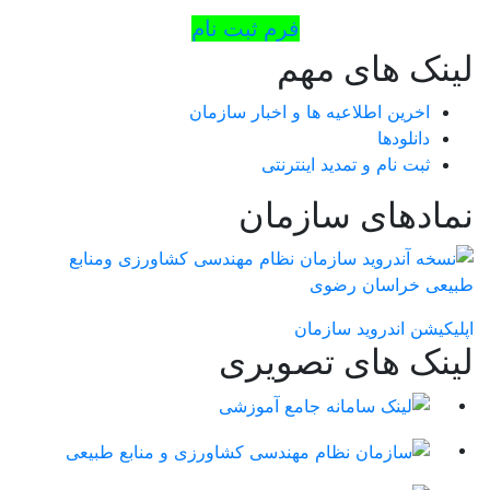
فرم ثبت نام
لینک های مهم
اخرین اطلاعیه ها و اخبار سازمان
دانلودها
ثبت نام و تمدید اینترنتی
نمادهای سازمان
اپلیکیشن اندروید سازمان
لینک های تصویری