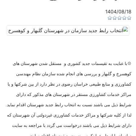
1404/08/18
💠با عنایت به تقیسمات جدید کشوری و مستقل شدن شهرستان های
کوهسرخ و گلبهار و بررسی های انجام شده سازمان نظام مهندسی
کشاورزی و منابع طبیعی خراسان رضوی در نظر دارد از بین شرکتها و یا
مراکز خدمات کشاورزی مستقر در شهرستان های مذکور که دارای
شرایط ذیل می باشند نسبت به انتخاب رابط جدید شهرستان اقدام نماید.
لذا از کلیه شرکتها و مراکز خدمات کشاورزی غیردولتی آن شهرستان که
دارای شرایط ذیل می باشند درخواست می گردد با مراجعه به سایت
سازمان یا از طریق لینک زیر نسبت به ثبت نام اقدام نمایند.