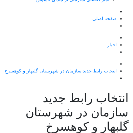
صفحه اصلی
اخبار
انتخاب رابط جدید سازمان در شهرستان گلبهار و کوهسرخ
انتخاب رابط جدید
سازمان در شهرستان
گلبهار و کوهسرخ