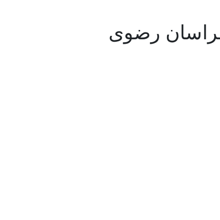
خراسان رضوی