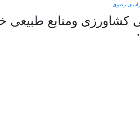
 کشاورزی ومنابع طبیعی 