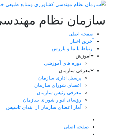
سازمان نظام مهندسی
صفحه اصلی
آخرین اخبار
ارتباط با ما و بازرس
آموزش
دوره های آموزشی
معرفی سازمان
پرسنل اداری سازمان
اعضای شورای سازمان
معرفی رئیس سازمان
رؤسای ادوار شورای سازمان
آمار اعضای سازمان از ابتدای تاسیس
صفحه اصلی