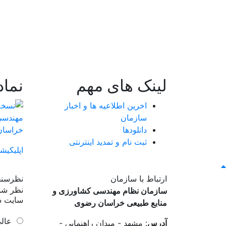
لینک های مهم
نما
اخرین اطلاعیه ها و اخبار
سازمان
دانلودها
ثبت نام و تمدید اینترنتی
اپلیکیش
ارتباط با سازمان
نظرسن
نظر شما
سازمان نظام مهندسی کشاورزی و
سایت 
منابع طبیعی خراسان رضوی
عال
آدرس
: مشهد - میدان راهنمایی -