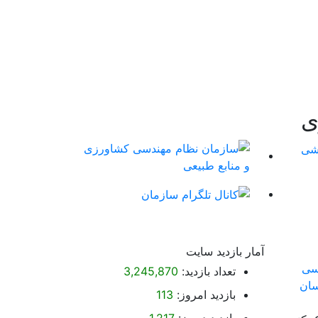
ی
آمار بازدید سایت
تعداد بازدید:
3,245,870
بازدید امروز:
113