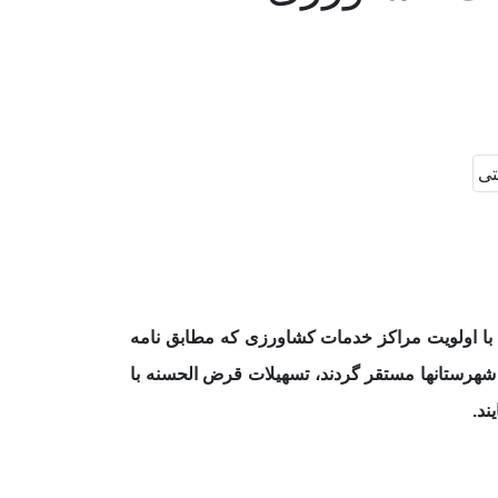
 با اولویت مراکز خدمات کشاورزی که مطابق نامه
د کشاورزی شهرستانها مستقر گردند، تسهیلات قرض الحسنه با