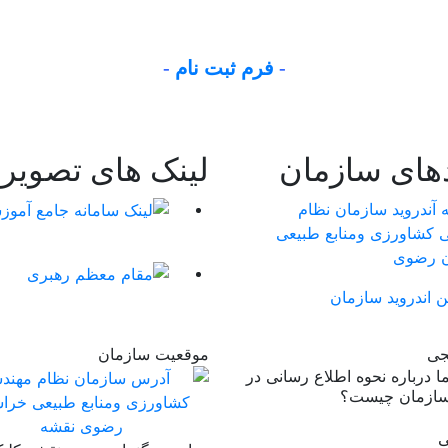
-
فرم ثبت نام
-
دهای سازمان
لینک های تصویر
ن اندروید سازمان
جی
موقعیت سازمان
 درباره نحوه اطلاع رسانی در
سازمان چیست؟
ی