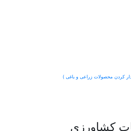
ات کشاورزی