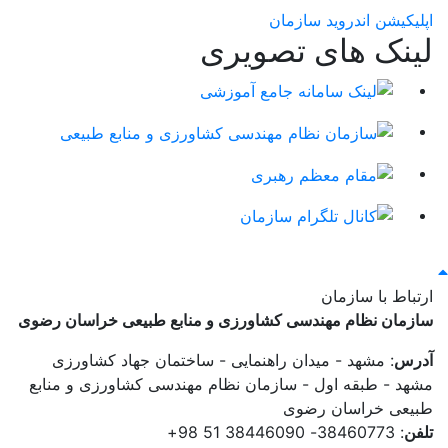
اپلیکیشن اندروید سازمان
لینک های تصویری
ارتباط با سازمان
سازمان نظام مهندسی کشاورزی و منابع طبیعی خراسان رضوی
آدرس
: مشهد - میدان راهنمایی - ساختمان جهاد کشاورزی
مشهد - طبقه اول - سازمان نظام مهندسی کشاورزی و منابع
طبیعی خراسان رضوی
تلفن
: 38460773- 38446090 51 98+