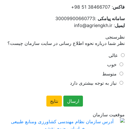
فاکس
: 38466707 51 98+
سامانه پیامکی
:30009900660773
ایمیل
: info@agriengkh.ir
نظرسنجی
نظر شما درباره نحوه اطلاع رسانی در سایت سازمان چیست؟
عالی
خوب
متوسط
نیاز به توجه بیشتری دارد
موقعیت سازمان