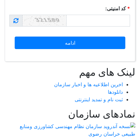
*
کد امنیتی:
لینک های مهم
اخرین اطلاعیه ها و اخبار سازمان
دانلودها
ثبت نام و تمدید اینترنتی
نمادهای سازمان