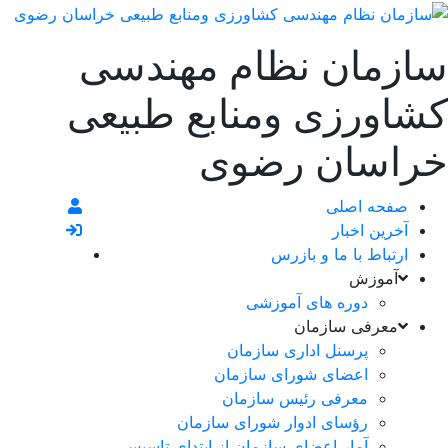
سازمان نظام مهندسی
کشاورزی ومنابع طبیعی
خراسان رضوی
صفحه اصلی
آخرین اخبار
ارتباط با ما و بازرس
آموزش
دوره های آموزشی
معرفی سازمان
پرسنل اداری سازمان
اعضای شورای سازمان
معرفی رئیس سازمان
رؤسای ادوار شورای سازمان
آمار اعضای سازمان از ابتدای تاسیس